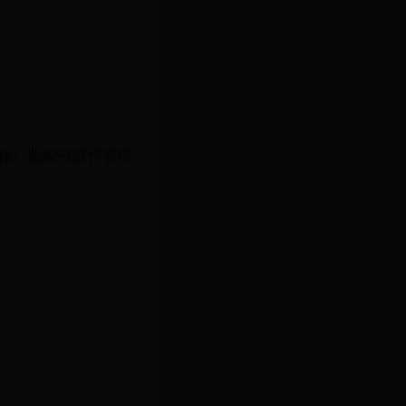
体。版权归原作者所