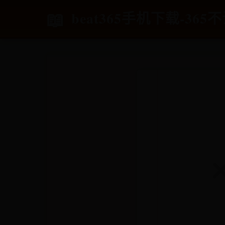
beat365手机下载-36