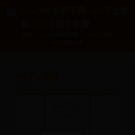
beat365手机下载-365不让提
款-365下载手机版
首页
beat365手机下载
365不让提款
365下载手机版
365不让提款