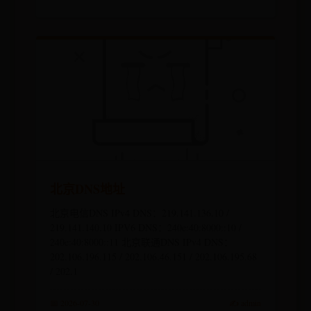
北京DNS地址
北京电信DNS IPv4 DNS：219.141.136.10 /
219.141.140.10 IPV6 DNS：240e:40:8000::10 /
240e:40:8000::11 北京联通DNS IPv4 DNS：
202.106.196.115 / 202.106.46.151 / 202.106.195.68
/ 202.1
📅 2026-07-30
✍️ admin