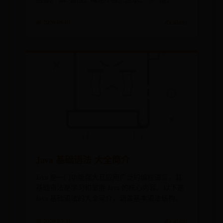
📅 2026-08-01
✍️ admin
Java 基础语法 大全简介
Java 是一门功能强大且应用广泛的编程语言，其
基础语法是学习和掌握 Java 的核心内容。以下是
Java 基础语法的大全简介，涵盖基本语法结构、
📅 2026-07-31
✍️ admin