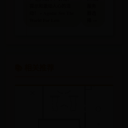
提示和激动人心的活
服务
动！ » Agoda: See The
器选
World For Less
择 →
📚 相关推荐