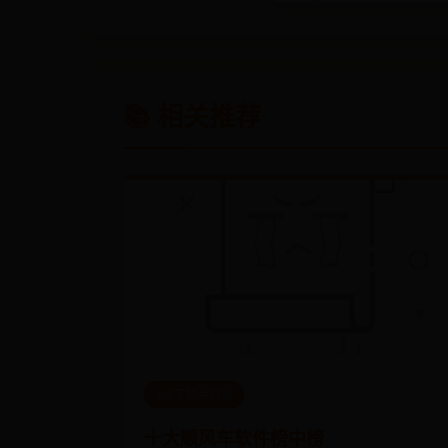
📚 相关推荐
365下载手机版
十大顺风车软件榜中榜